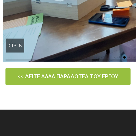
CIP_6
<< ΔΕΙΤΕ ΑΛΛΑ ΠΑΡΑΔΟΤΕΑ ΤΟΥ ΕΡΓΟΥ​