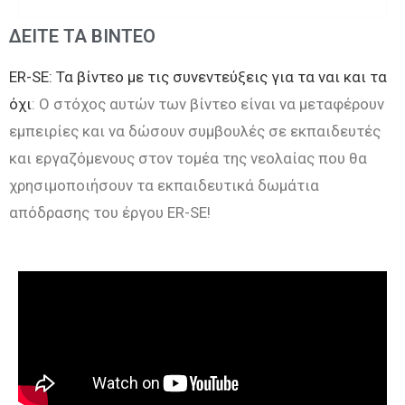
ΔΕΙΤΕ ΤΑ ΒΙΝΤΕΟ
ER-SE: Τα βίντεο με τις συνεντεύξεις για τα ναι και τα
όχι
: Ο στόχος αυτών των βίντεο είναι να μεταφέρουν
εμπειρίες και να δώσουν συμβουλές σε εκπαιδευτές
και εργαζόμενους στον τομέα της νεολαίας που θα
χρησιμοποιήσουν τα εκπαιδευτικά δωμάτια
απόδρασης του έργου ER-SE!