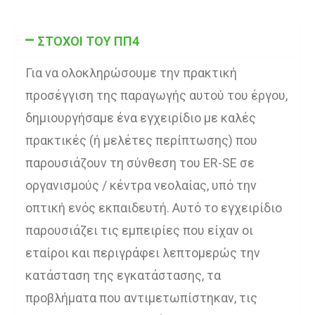
ΣΤΟΧΟΙ ΤΟΥ ΠΠ4
Για να ολοκληρώσουμε την πρακτική
προσέγγιση της παραγωγής αυτού του έργου,
δημιουργήσαμε ένα εγχειρίδιο με καλές
πρακτικές (ή μελέτες περίπτωσης) που
παρουσιάζουν τη σύνθεση του ER-SE σε
οργανισμούς / κέντρα νεολαίας, υπό την
οπτική ενός εκπαιδευτή. Αυτό το εγχειρίδιο
παρουσιάζει τις εμπειρίες που είχαν οι
εταίροι και περιγράφει λεπτομερώς την
κατάσταση της εγκατάστασης, τα
προβλήματα που αντιμετωπίστηκαν, τις