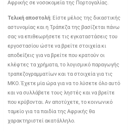
Αφρικής σε νοσοκομεία της Πορτογαλίας.
Τελική αποστολή
: Είστε μέλος της δικαστικής
αστυνομίας και η Τράπεζα της βασίζεται πάνω
σας να επιθεωρήσετε τις εγκαταστάσεις του
εργοστασίου ώστε να βρείτε στοιχεία κι
αποδείξεις για να βρείτε που κρατούν οι
κλέφτες τα χρήματα, το λογισμικό παραγωγής
τραπεζογραμματίων και τα στοιχεία για τις
ΜΚΟ. Έχετε μία ώρα για να το λύσετε όλο αυτό
και να συλλάβετε τους ληστές και να βρείτε
που κρύβονται. Αν αποτύχετε, το κοινωνικό
ταμείο για τα παιδία της Αφρικής θα
χαρακτηριστεί ακατάλληλο.