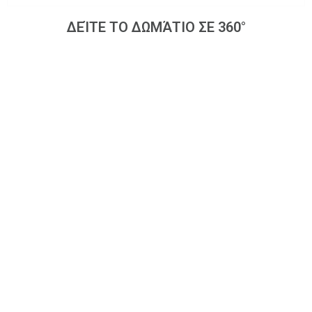
ΔΕΊΤΕ ΤΟ ΔΩΜΆΤΙΟ ΣΕ 360°