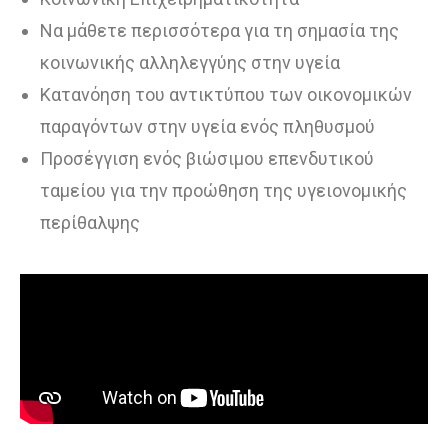
Να μάθετε περισσότερα για τη σημασία της
κοινωνικής αλληλεγγύης στην υγεία
Κατανόηση του αντικτύπου των οικονομικών
παραγόντων στην υγεία ενός πληθυσμού
Προσέγγιση ενός βιώσιμου επενδυτικού
ταμείου για την προώθηση της υγειονομικής
περίθαλψης