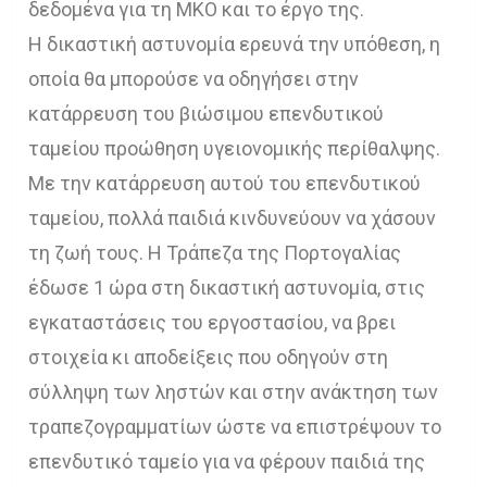
δεδομένα για τη ΜΚΟ και το έργο της.
Η δικαστική αστυνομία ερευνά την υπόθεση, η
οποία θα μπορούσε να οδηγήσει στην
κατάρρευση του βιώσιμου επενδυτικού
ταμείου προώθηση υγειονομικής περίθαλψης.
Με την κατάρρευση αυτού του επενδυτικού
ταμείου, πολλά παιδιά κινδυνεύουν να χάσουν
τη ζωή τους. Η Τράπεζα της Πορτογαλίας
έδωσε 1 ώρα στη δικαστική αστυνομία, στις
εγκαταστάσεις του εργοστασίου, να βρει
στοιχεία κι αποδείξεις που οδηγούν στη
σύλληψη των ληστών και στην ανάκτηση των
τραπεζογραμματίων ώστε να επιστρέψουν το
επενδυτικό ταμείο για να φέρουν παιδιά της