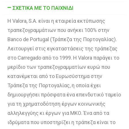
ΣΧΕΤΙΚΑ ΜΕ ΤΟ ΠΑΙΧΝΙΔΙ
Η Valora, S.A. είναι η εταιρεία εκτύπωσης
τραπεζογραμμάτιων που ανήκει 100% στην
Banco de Portugal (Τράπεζα της Πορτογαλίας).
Λειτουργεί στις εγκαταστάσεις της τράπεζας
στο Carregado από το 1999. Η Valora παράγει το
μερίδιο των τραπεζογραμματίων ευρώ που
κατανέμεται από το Ευρωσύστημα στην
Τράπεζα της Πορτογαλίας, η οποία έχει
δημιουργήσει πρόσφατα ένα επενδυτικό ταμείο
για τη χρηματοδότηση έργων κοινωνικής
αλληλεγγύης κι έργων για ΜΚΟ. Ένα από τα
ιδρύματα που υποστηρίζει η τράπεζα είναι το