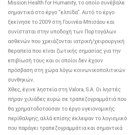
Mission Health for Humanity, το οποίο συνέβαλε
σημαντικά στο έργο “ελπίδα”. Αυτό το έργο
ξεκίνησε το 2009 στη Γουινέα-Μπισάου και
συνίσταται στην υποδοχή των Πορτογάλων
ασθενών που χρειάζονται ιατρική/χειρουργική
θεραπεία που είναι ζωτικής σημασίας για την
επιβίωσή τους και οι οποίοι δεν έχουν
πρόσβαση στη χώρα λόγω κοινωνικοπολιτικών
συνθηκών.
Χθες, έγινε ληστεία στη Valora, S.A. Οι ληστές
πήραν χιλιάδες ευρώ σε τραπεζογραμμάτιά που
θα χρηματοδοτούσαν το έργο υγειονομικής
περίθαλψης, αλλά επίσης έκλεψαν το λογισμικό
που παράγει τραπεζογραμμάτια και σημαντικά