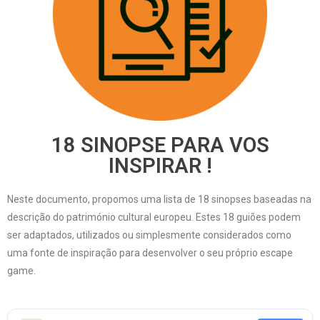
18 SINOPSE PARA VOS
INSPIRAR !
Neste documento, propomos uma lista de 18 sinopses baseadas na
descrição do património cultural europeu. Estes 18 guiões podem
ser adaptados, utilizados ou simplesmente considerados como
uma fonte de inspiração para desenvolver o seu próprio escape
game.