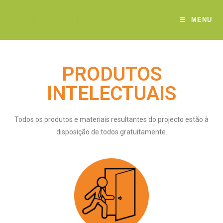
ERSE Project
MENU
PRODUTOS
INTELECTUAIS
Todos os produtos e materiais resultantes do projecto estão à
disposição de todos gratuitamente.