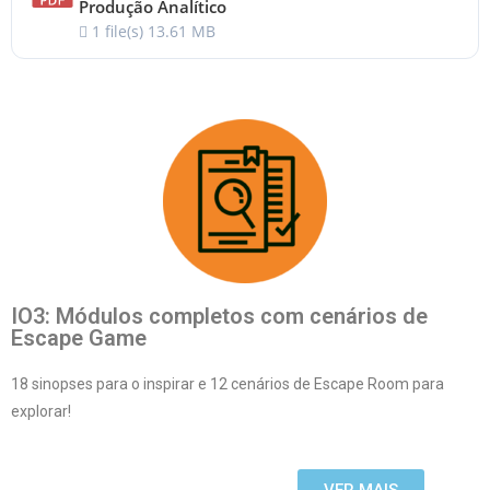
Produção Analítico
1 file(s)
13.61 MB
IO3: Módulos completos com cenários de
Escape Game
18 sinopses para o inspirar e 12 cenários de Escape Room para
explorar!