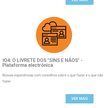
VER MAIS
IO4: O LIVRETE DOS "SINS E NÃOS" -
Plataforma electrónica
Nossas experiências com conselhos sobre o que fazer e o que não
fazer
VER MAIS