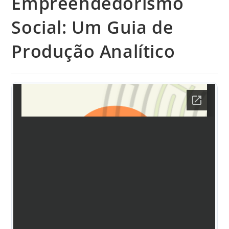
Empreendedorismo
Social: Um Guia de
Produção Analítico