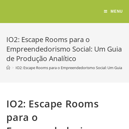
ERSE Project
MENU
IO2: Escape Rooms para o
Empreendedorismo Social: Um Guia
de Produção Analítico
>
IO2: Escape Rooms para o Empreendedorismo Social: Um Guia de 
IO2: Escape Rooms
para o