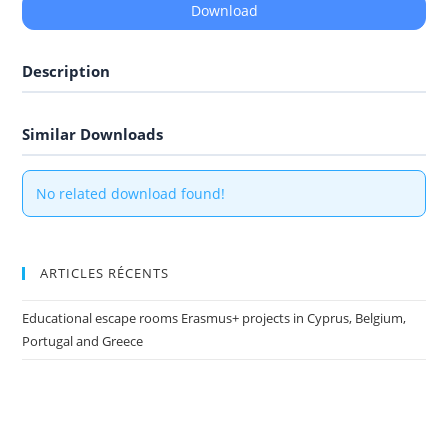
Download
Description
Similar Downloads
No related download found!
ARTICLES RÉCENTS
Educational escape rooms Erasmus+ projects in Cyprus, Belgium,
Portugal and Greece